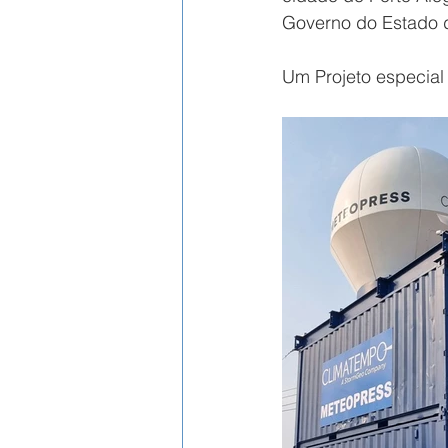
Governo do Estado d
Um Projeto especial