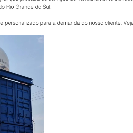
o Rio Grande do Sul.
 e personalizado para a demanda do nosso cliente. Veja