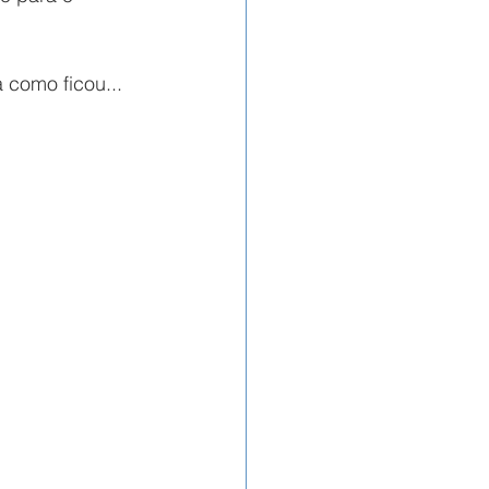
 como ficou...