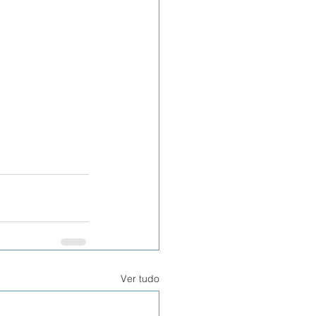
Ver tudo