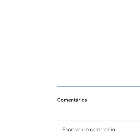
Comentários
Escreva um comentário