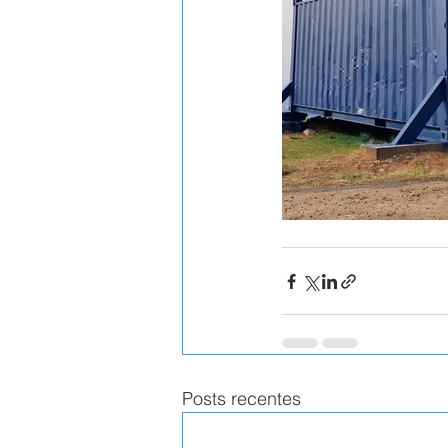
Posts recentes