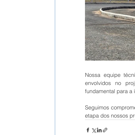
Nossa equipe técni
envolvidos no pro
fundamental para a 
Seguimos compromet
etapa dos nossos pro