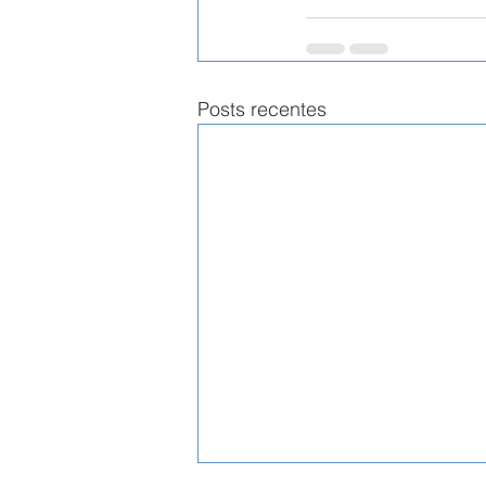
Posts recentes