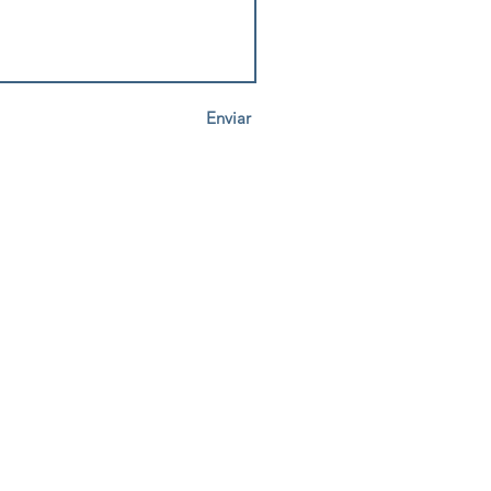
Enviar