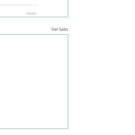
Ver tudo