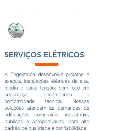
SERVIÇOS ELÉTRICOS
A Engeletrica desenvolve projetos e
executa instalações elétricas de alta,
média e baixa tensão, com foco em
segurança, desempenho e
conformidade técnica. Nossas
soluções atendem às demandas de
edificações comerciais, industriais,
públicas e aeroportuárias, com alto
padrão de qualidade e confiabilidade.