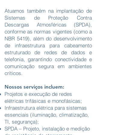
Atuamos também na implantação de
Sistemas de Proteção Contra
Descargas Atmosféricas (SPDA),
conforme as normas vigentes (como a
NBR 5419), além do desenvolvimento
de infraestrutura para cabeamento
estruturado de redes de dados e
telefonia, garantindo conectividade e
comunicação segura em ambientes
críticos.
Nossos serviços incluem:
Projetos e execução de redes
elétricas trifásicas e monofásicas;
Infraestrutura elétrica para sistemas
essenciais (iluminação, climatização,
TI, segurança);
SPDA – Projeto, instalação e medição